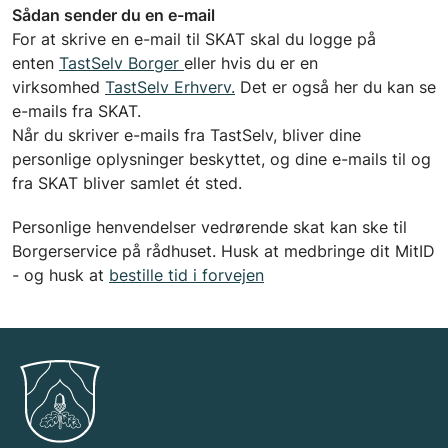
Sådan sender du en e-mail
For at skrive en e-mail til SKAT skal du logge på
enten
TastSelv Borger
eller hvis du er en
virksomhed
TastSelv Erhverv.
Det er også her du kan se
e-mails fra SKAT.
Når du skriver e-mails fra TastSelv, bliver dine
personlige oplysninger beskyttet, og dine e-mails til og
fra SKAT bliver samlet ét sted.
Personlige henvendelser vedrørende skat kan ske til
Borgerservice på rådhuset. Husk at medbringe dit MitID
- og husk at
bestille tid i forvejen