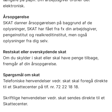
elektronisk.
Årsopgørelse
SKAT danner årsopgørelsen på baggrund af de
oplysninger, SKAT har fået fra fx din arbejdsgiver,
pengeinstitut og realkreditinstitut, men også
oplysninger fra dig selv.
Restskat eller overskydende skat
Om du skylder i skat eller skal have penge tilbage,
fremgår af din årsopgørelse.
Spørgsmål om skat
Telefoniske henvendelser vedr. skat skal foregå direkte
til et Skattecenter på tlf. nr. 72 22 18 18.
Skriftlige henvendelser vedr. skat sendes direkte til et
Skattecenter.