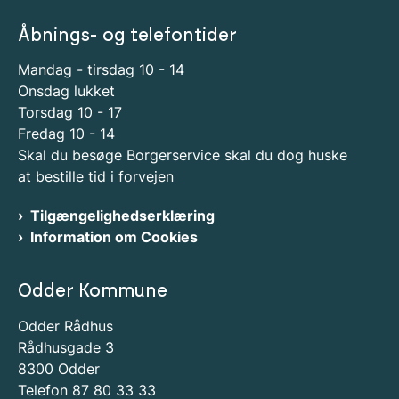
Åbnings- og telefontider
Mandag - tirsdag 10 - 14
Onsdag lukket
Torsdag 10 - 17
Fredag 10 - 14
Skal du besøge Borgerservice skal du dog huske
at
bestille tid i forvejen
Tilgængelighedserklæring
Information om Cookies
Odder Kommune
Odder Rådhus
Rådhusgade 3
8300 Odder
Telefon 87 80 33 33