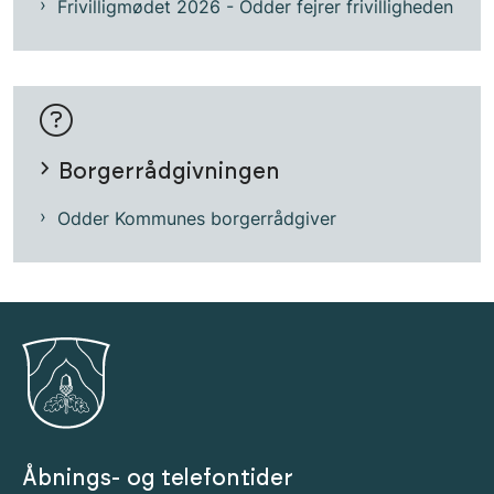
Frivilligmødet 2026 - Odder fejrer frivilligheden
Borgerrådgivningen
Odder Kommunes borgerrådgiver
Åbnings- og telefontider