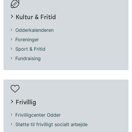
Kultur & Fritid
Odderkalenderen
Foreninger
Sport & Fritid
Fundraising
Frivillig
Frivilligcenter Odder
Støtte til frivilligt socialt arbejde