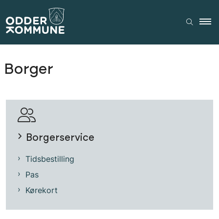
Borger
Borgerservice
Tidsbestilling
Pas
Kørekort