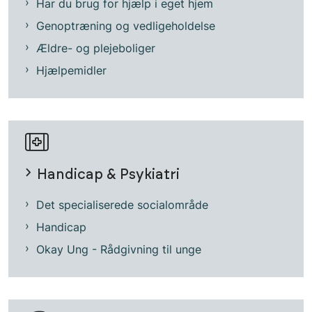
Har du brug for hjælp i eget hjem
Genoptræning og vedligeholdelse
Ældre- og plejeboliger
Hjælpemidler
Handicap & Psykiatri
Det specialiserede socialområde
Handicap
Okay Ung - Rådgivning til unge