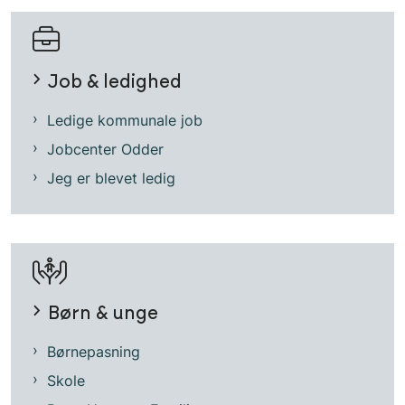
Job & ledighed
Ledige kommunale job
Jobcenter Odder
Jeg er blevet ledig
Børn & unge
Børnepasning
Skole