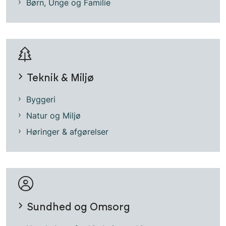
Børn, Unge og Familie
Teknik & Miljø
Byggeri
Natur og Miljø
Høringer & afgørelser
Sundhed og Omsorg