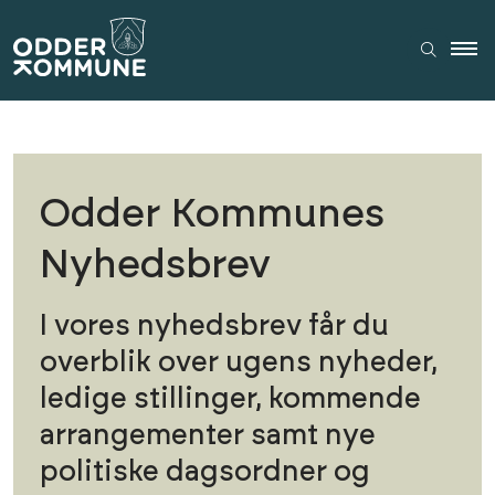
Odder Kommunes
Nyhedsbrev
I vores nyhedsbrev får du
overblik over ugens nyheder,
ledige stillinger, kommende
arrangementer samt nye
politiske dagsordner og