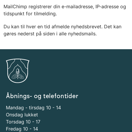
MailChimp registrerer din e-mailadresse, IP-adresse og
tidspunkt for tilmelding.
Du kan til hver en tid afmelde nyhedsbrevet. Det kan
gøres nederst på siden i alle nyhedsmails.
Åbnings- og telefontider
Mandag - tirsdag 10 - 14
Onsdag lukket
Torsdag 10 - 17
Fredag 10 - 14