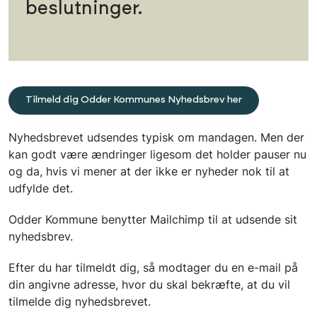
beslutninger.
Tilmeld dig Odder Kommunes Nyhedsbrev her
Nyhedsbrevet udsendes typisk om mandagen. Men der
kan godt være ændringer ligesom det holder pauser nu
og da, hvis vi mener at der ikke er nyheder nok til at
udfylde det.
Odder Kommune benytter Mailchimp til at udsende sit
nyhedsbrev.
Efter du har tilmeldt dig, så modtager du en e-mail på
din angivne adresse, hvor du skal bekræfte, at du vil
tilmelde dig nyhedsbrevet.