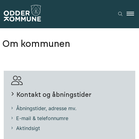
Om kommunen
Kontakt og åbningstider
Åbningstider, adresse mv.
E-mail & telefonnumre
Aktindsigt