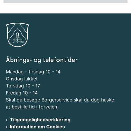
Åbnings- og telefontider
Mandag - tirsdag 10 - 14
Onsdag lukket
Torsdag 10 - 17
Fredag 10 - 14
Skal du besøge Borgerservice skal du dog huske
at
bestille tid i forvejen
Tilgængelighedserklæring
Information om Cookies