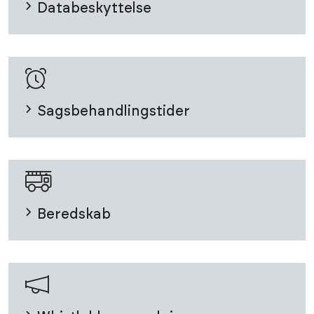
Databeskyttelse
Sagsbehandlingstider
Beredskab