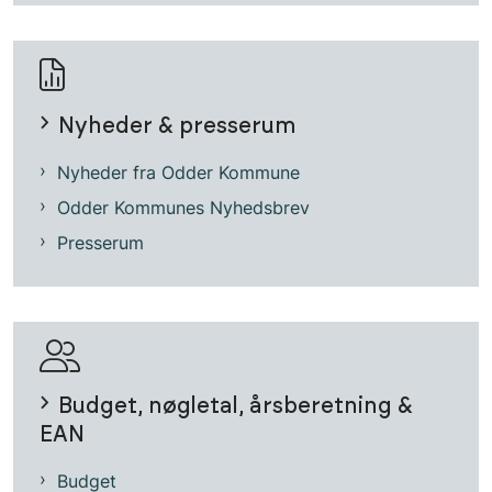
Nyheder & presserum
Nyheder fra Odder Kommune
Odder Kommunes Nyhedsbrev
Presserum
Budget, nøgletal, årsberetning &
EAN
Budget