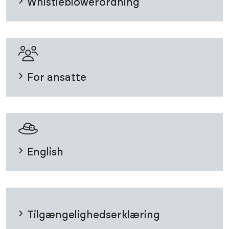
Whistleblowerordning
For ansatte
English
Tilgængelighedserklæring