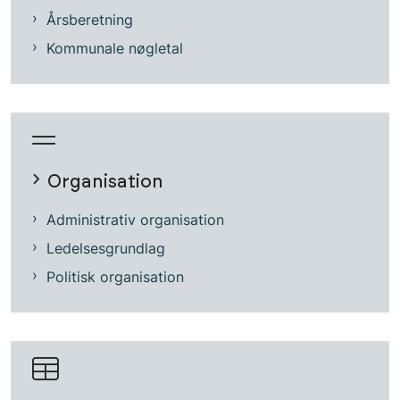
Årsberetning
Kommunale nøgletal
Organisation
Administrativ organisation
Ledelsesgrundlag
Politisk organisation