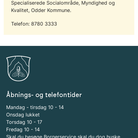
Specialiserede Socialområde, Myndighed og
Kvalitet, Odder Kommune.
Telefon: 8780 3333
Åbnings- og telefontider
Mandag - tirsdag 10 - 14
Onsdag lukket
Torsdag 10 - 17
Fredag 10 - 14
Skal du besøge Borgerservice skal du dog huske