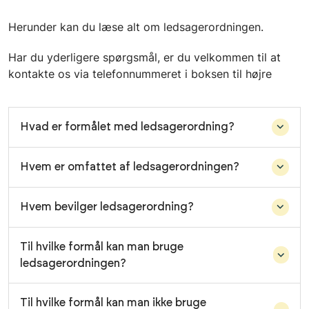
Herunder kan du læse alt om ledsagerordningen.
Har du yderligere spørgsmål, er du velkommen til at
kontakte os via telefonnummeret i boksen til højre
Hvad er formålet med ledsagerordning?
Hvem er omfattet af ledsagerordningen?
Hvem bevilger ledsagerordning?
Til hvilke formål kan man bruge
ledsagerordningen?
Til hvilke formål kan man ikke bruge