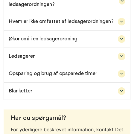
ledsagerordningen?
Hvem er ikke omfattet af ledsagerordningen?
Økonomi i en ledsagerordning
Ledsageren
Opsparing og brug af opsparede timer
Blanketter
Har du spørgsmål?
For yderligere beskrevet information, kontakt Det