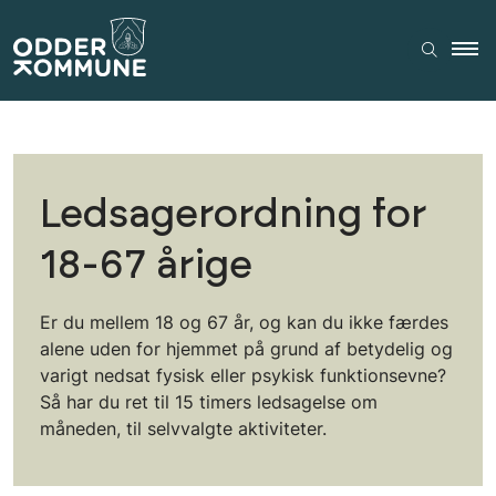
Ledsagerordning for
18-67 årige
Er du mellem 18 og 67 år, og kan du ikke færdes
alene uden for hjemmet på grund af betydelig og
varigt nedsat fysisk eller psykisk funktionsevne?
Så har du ret til 15 timers ledsagelse om
måneden, til selvvalgte aktiviteter.