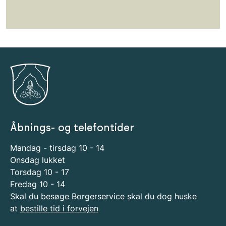
Åbnings- og telefontider
Mandag - tirsdag 10 - 14
Onsdag lukket
Torsdag 10 - 17
Fredag 10 - 14
Skal du besøge Borgerservice skal du dog huske
at
bestille tid i forvejen