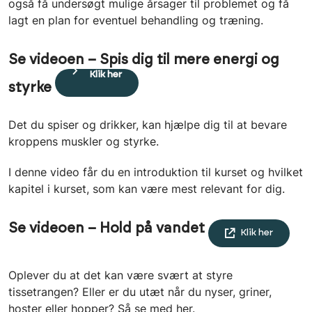
også få undersøgt mulige årsager til problemet og få
lagt en plan for eventuel behandling og træning.
Se videoen – Spis dig til mere energi og
Klik her
styrke
Det du spiser og drikker, kan hjælpe dig til at bevare
kroppens muskler og styrke.
I denne video får du en introduktion til kurset og hvilket
kapitel i kurset, som kan være mest relevant for dig.
Se videoen – Hold på vandet
Klik her
Oplever du at det kan være svært at styre
tissetrangen? Eller er du utæt når du nyser, griner,
hoster eller hopper? Så se med her.