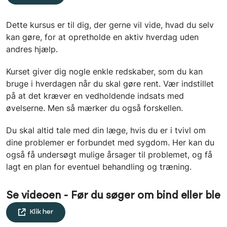
Dette kursus er til dig, der gerne vil vide, hvad du selv
kan gøre, for at opretholde en aktiv hverdag uden
andres hjælp.
Kurset giver dig nogle enkle redskaber, som du kan
bruge i hverdagen når du skal gøre rent. Vær indstillet
på at det kræver en vedholdende indsats med
øvelserne. Men så mærker du også forskellen.
Du skal altid tale med din læge, hvis du er i tvivl om
dine problemer er forbundet med sygdom. Her kan du
også få undersøgt mulige årsager til problemet, og få
lagt en plan for eventuel behandling og træning.
Se videoen - Før du søger om bind eller ble
Klik her