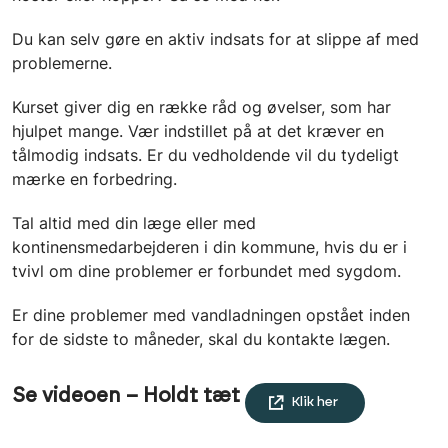
Du kan selv gøre en aktiv indsats for at slippe af med
problemerne.
Kurset giver dig en række råd og øvelser, som har
hjulpet mange. Vær indstillet på at det kræver en
tålmodig indsats. Er du vedholdende vil du tydeligt
mærke en forbedring.
Tal altid med din læge eller med
kontinensmedarbejderen i din kommune, hvis du er i
tvivl om dine problemer er forbundet med sygdom.
Er dine problemer med vandladningen opstået inden
for de sidste to måneder, skal du kontakte lægen.
Se videoen – Holdt tæt
Klik her