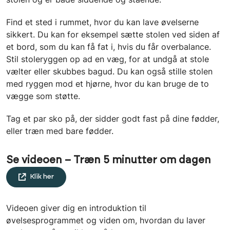
Find et sted i rummet, hvor du kan lave øvelserne
sikkert. Du kan for eksempel sætte stolen ved siden af
et bord, som du kan få fat i, hvis du får overbalance.
Stil stoleryggen op ad en væg, for at undgå at stole
vælter eller skubbes bagud. Du kan også stille stolen
med ryggen mod et hjørne, hvor du kan bruge de to
vægge som støtte.
Tag et par sko på, der sidder godt fast på dine fødder,
eller træn med bare fødder.
Se videoen – Træn 5 minutter om dagen
Klik her
Videoen giver dig en introduktion til
øvelsesprogrammet og viden om, hvordan du laver