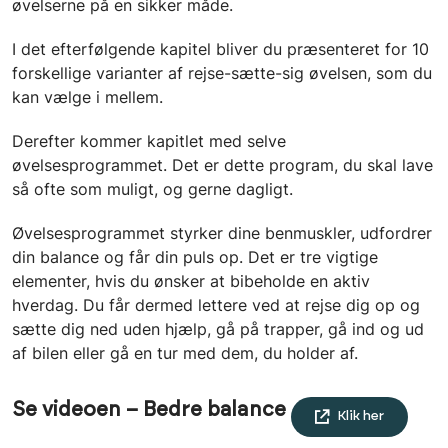
øvelserne på en sikker måde.
I det efterfølgende kapitel bliver du præsenteret for 10
forskellige varianter af rejse-sætte-sig øvelsen, som du
kan vælge i mellem.
Derefter kommer kapitlet med selve
øvelsesprogrammet. Det er dette program, du skal lave
så ofte som muligt, og gerne dagligt.
Øvelsesprogrammet styrker dine benmuskler, udfordrer
din balance og får din puls op. Det er tre vigtige
elementer, hvis du ønsker at bibeholde en aktiv
hverdag. Du får dermed lettere ved at rejse dig op og
sætte dig ned uden hjælp, gå på trapper, gå ind og ud
af bilen eller gå en tur med dem, du holder af.
Se videoen – Bedre balance
Klik her