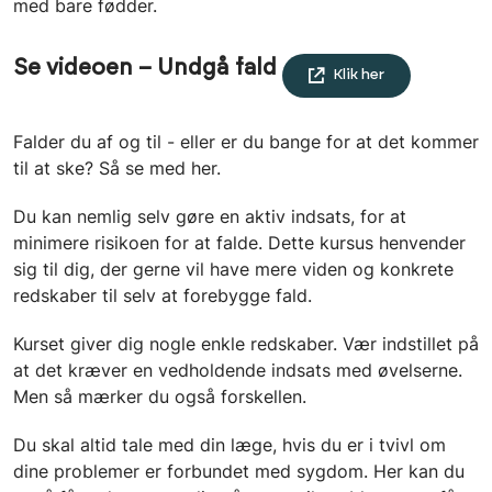
med bare fødder.
Se videoen – Undgå fald
Klik her
Falder du af og til - eller er du bange for at det kommer
til at ske? Så se med her.
Du kan nemlig selv gøre en aktiv indsats, for at
minimere risikoen for at falde. Dette kursus henvender
sig til dig, der gerne vil have mere viden og konkrete
redskaber til selv at forebygge fald.
Kurset giver dig nogle enkle redskaber. Vær indstillet på
at det kræver en vedholdende indsats med øvelserne.
Men så mærker du også forskellen.
Du skal altid tale med din læge, hvis du er i tvivl om
dine problemer er forbundet med sygdom. Her kan du