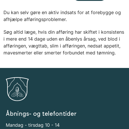
Du kan selv gøre en aktiv indsats for at forebygge og
afhjælpe afføringsproblemer.
Søg altid læge, hvis din afføring har skiftet i konsistens
i mere end 14 dage uden en åbenlys årsag, ved blod i
afføringen, vægttab, slim i afføringen, nedsat appetit,
mavesmerter eller smerter forbundet med tømning.
Åbnings- og telefontider
Mandag - tirsdag 10 - 14