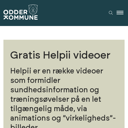
Gratis Helpii videoer
Helpii er en række videoer
som formidler
sundhedsinformation og
træningsøvelser på en let
tilgængelig måde, via
animations og ”virkeligheds”-
billeder.