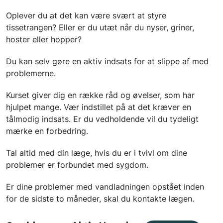
Oplever du at det kan være svært at styre
tissetrangen? Eller er du utæt når du nyser, griner,
hoster eller hopper?
Du kan selv gøre en aktiv indsats for at slippe af med
problemerne.
Kurset giver dig en række råd og øvelser, som har
hjulpet mange. Vær indstillet på at det kræver en
tålmodig indsats. Er du vedholdende vil du tydeligt
mærke en forbedring.
Tal altid med din læge, hvis du er i tvivl om dine
problemer er forbundet med sygdom.
Er dine problemer med vandladningen opstået inden
for de sidste to måneder, skal du kontakte lægen.