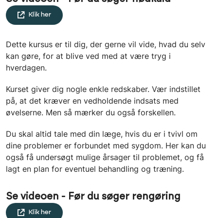
Klik her
Dette kursus er til dig, der gerne vil vide, hvad du selv
kan gøre, for at blive ved med at være tryg i
hverdagen.
Kurset giver dig nogle enkle redskaber. Vær indstillet
på, at det kræver en vedholdende indsats med
øvelserne. Men så mærker du også forskellen.
Du skal altid tale med din læge, hvis du er i tvivl om
dine problemer er forbundet med sygdom. Her kan du
også få undersøgt mulige årsager til problemet, og få
lagt en plan for eventuel behandling og træning.
Se videoen - Før du søger rengøring
Klik her