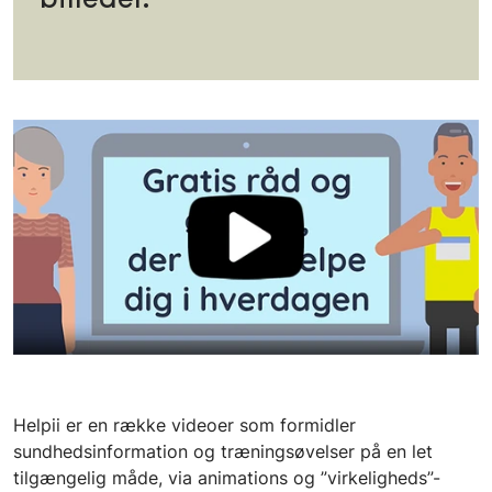
Helpii er en række videoer som formidler
sundhedsinformation og træningsøvelser på en let
tilgængelig måde, via animations og ”virkeligheds”-