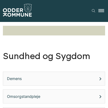
Sundhed og Sygdom
Demens
Omsorgstandpleje