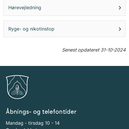
Hørevejledning
Ryge- og nikotinstop
Senest opdateret
31-10-2024
Åbnings- og telefontider
Mandag - tirsdag 10 - 14