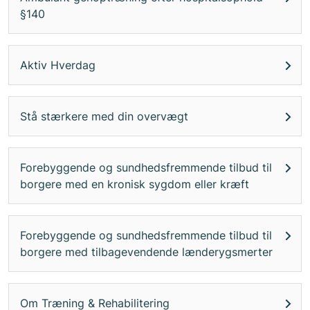
§140
Aktiv Hverdag
Stå stærkere med din overvægt
Forebyggende og sundhedsfremmende tilbud til
borgere med en kronisk sygdom eller kræft
Forebyggende og sundhedsfremmende tilbud til
borgere med tilbagevendende lænderygsmerter
Om Træning & Rehabilitering