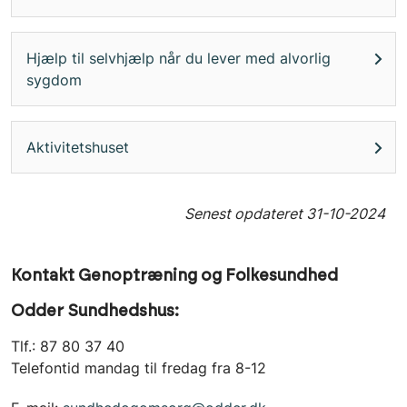
Hjælp til selvhjælp når du lever med alvorlig
sygdom
Aktivitetshuset
Senest opdateret
31-10-2024
Kontakt Genoptræning og Folkesundhed
Odder Sundhedshus:
Tlf.: 87 80 37 40
Telefontid mandag til fredag fra 8-12