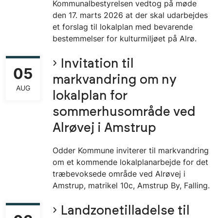
Kommunalbestyrelsen vedtog på møde
den 17. marts 2026 at der skal udarbejdes
et forslag til lokalplan med bevarende
bestemmelser for kulturmiljøet på Alrø.
Invitation til
05
markvandring om ny
AUG
lokalplan for
sommerhusområde ved
Alrøvej i Amstrup
Odder Kommune inviterer til markvandring
om et kommende lokalplanarbejde for det
træbevoksede område ved Alrøvej i
Amstrup, matrikel 10c, Amstrup By, Falling.
Landzonetilladelse til