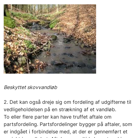
Beskyttet skovvandløb
2. Det kan også dreje sig om fordeling af udgifterne til
vedligeholdelsen på en strækning af et vandløb.
To eller flere parter kan have truffet aftale om
partsfordeling. Partsfordelinger bygger på aftaler, som
er indgået i forbindelse med, at der er gennemført et