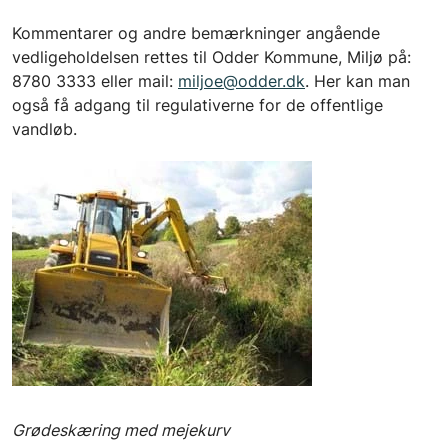
Kommentarer og andre bemærkninger angående
vedligeholdelsen rettes til Odder Kommune, Miljø på:
8780 3333 eller mail:
miljoe@odder.dk
. Her kan man
også få adgang til regulativerne for de offentlige
vandløb.
Grødeskæring med mejekurv