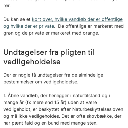
rør.
Du kan se et
kort over, hvilke vandløb der er offentlige
og hvilke der er private
. De offentlige er markeret med
grøn og de private er markeret med orange.
Undtagelser fra pligten til
vedligeholdelse
Der er nogle få undtagelser fra de almindelige
bestemmelser om vedligeholdelse.
1. Åbne vandløb, der henligger i naturtilstand og i
mange år (fx mere end 15 år) uden at være
vedligeholdt, er beskyttet efter Naturbeskyttelsesloven
og må ikke vedligeholdes. Det er ofte skovbække, der
har pænt fald og en bund med mange sten.