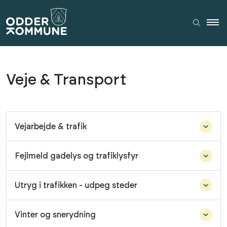
Veje & Transport
Vejarbejde & trafik
Fejlmeld gadelys og trafiklysfyr
Utryg i trafikken - udpeg steder
Vinter og snerydning