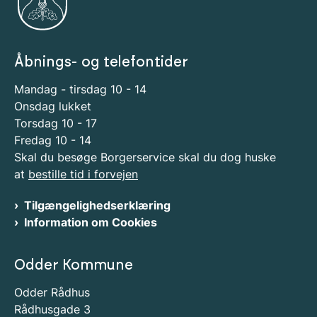
Åbnings- og telefontider
Mandag - tirsdag 10 - 14
Onsdag lukket
Torsdag 10 - 17
Fredag 10 - 14
Skal du besøge Borgerservice skal du dog huske
at
bestille tid i forvejen
Tilgængelighedserklæring
Information om Cookies
Odder Kommune
Odder Rådhus
Rådhusgade 3