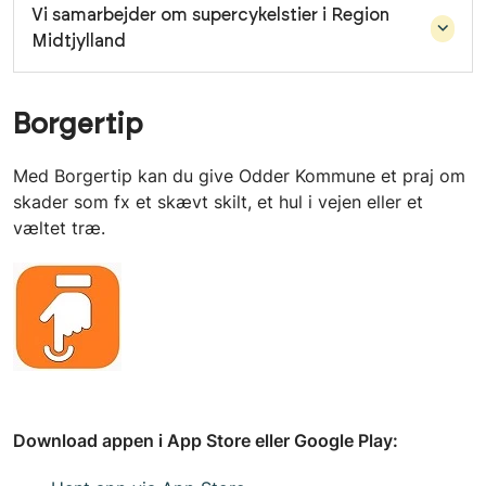
Vi samarbejder om supercykelstier i Region
Midtjylland
Borgertip
Med Borgertip kan du give Odder Kommune et praj om
skader som fx et skævt skilt, et hul i vejen eller et
væltet træ.
Download appen i App Store eller Google Play: