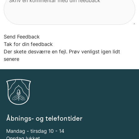
Send Feedback
Tak for din feedback
Der skete desværre en fejl. Prøv venligst igen lidt
senere
Åbnings- og telefontider
Mandag - tirsdag 10 - 14
Onsdag lukket