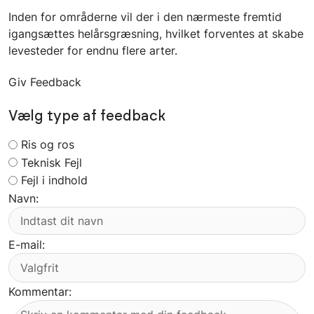
Inden for områderne vil der i den nærmeste fremtid
igangsættes helårsgræsning, hvilket forventes at skabe
levesteder for endnu flere arter.
Giv Feedback
Vælg type af feedback
Ris og ros
Teknisk Fejl
Fejl i indhold
Navn:
E-mail:
Kommentar: