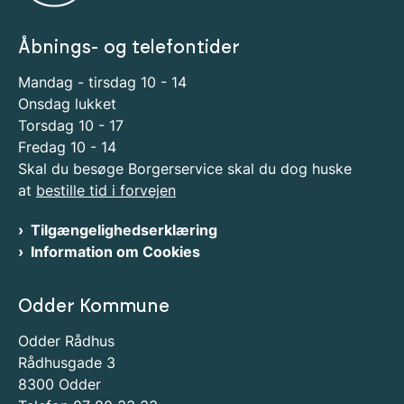
Åbnings- og telefontider
Mandag - tirsdag 10 - 14
Onsdag lukket
Torsdag 10 - 17
Fredag 10 - 14
Skal du besøge Borgerservice skal du dog huske
at
bestille tid i forvejen
Tilgængelighedserklæring
Information om Cookies
Odder Kommune
Odder Rådhus
Rådhusgade 3
8300 Odder