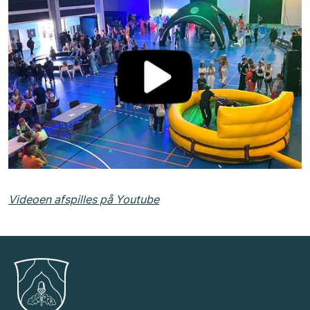
Videoen afspilles på Youtube