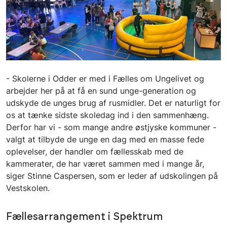
- Skolerne i Odder er med i Fælles om Ungelivet og
arbejder her på at få en sund unge-generation og
udskyde de unges brug af rusmidler. Det er naturligt for
os at tænke sidste skoledag ind i den sammenhæng.
Derfor har vi - som mange andre østjyske kommuner -
valgt at tilbyde de unge en dag med en masse fede
oplevelser, der handler om fællesskab med de
kammerater, de har været sammen med i mange år,
siger Stinne Caspersen, som er leder af udskolingen på
Vestskolen.
Fællesarrangement i Spektrum