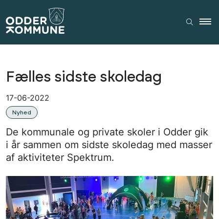
Fælles sidste skoledag
17-06-2022
Nyhed
De kommunale og private skoler i Odder gik
i år sammen om sidste skoledag med masser
af aktiviteter Spektrum.