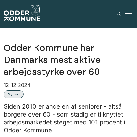
Odder Kommune har
Danmarks mest aktive
arbejdsstyrke over 60
12-12-2024
Nyhed
Siden 2010 er andelen af seniorer - altså
borgere over 60 - som stadig er tilknyttet
arbejdsmarkedet steget med 101 procent i
Odder Kommune.