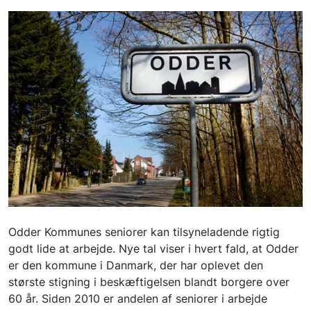
Odder Kommunes seniorer kan tilsyneladende rigtig
godt lide at arbejde. Nye tal viser i hvert fald, at Odder
er den kommune i Danmark, der har oplevet den
største stigning i beskæftigelsen blandt borgere over
60 år. Siden 2010 er andelen af seniorer i arbejde