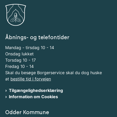
Åbnings- og telefontider
Mandag - tirsdag 10 - 14
Onsdag lukket
Torsdag 10 - 17
Fredag 10 - 14
Skal du besøge Borgerservice skal du dog huske
at
bestille tid i forvejen
Tilgængelighedserklæring
Information om Cookies
Odder Kommune