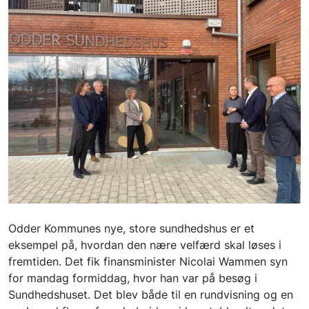
Odder Kommunes nye, store sundhedshus er et
eksempel på, hvordan den nære velfærd skal løses i
fremtiden. Det fik finansminister Nicolai Wammen syn
for mandag formiddag, hvor han var på besøg i
Sundhedshuset. Det blev både til en rundvisning og en