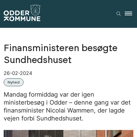
Finansministeren besøgte
Sundhedshuset
26-02-2024
Nyhed
Mandag formiddag var der igen
ministerbesøg i Odder – denne gang var det
finansminister Nicolai Wammen, der lagde
vejen forbi Sundhedshuset.