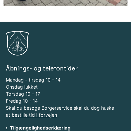
Åbnings- og telefontider
Mandag - tirsdag 10 - 14
Onsdag lukket
Torsdag 10 - 17
Fredag 10 - 14
Skal du besøge Borgerservice skal du dog huske
at
bestille tid i forvejen
Tilgængelighedserklæring