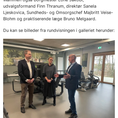
udvalgsformand Finn Thranum, direktør Sanela
Ljeskovica, Sundheds- og Omsorgschef Majbritt Veise-
Blohm og praktiserende læge Bruno Melgaard.
Du kan se billeder fra rundvisningen i galleriet herunder: