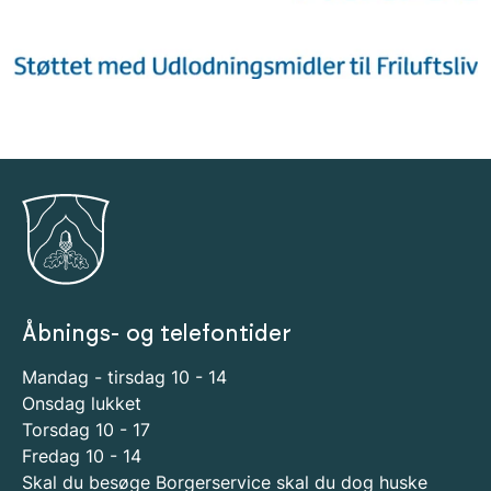
Åbnings- og telefontider
Mandag - tirsdag 10 - 14
Onsdag lukket
Torsdag 10 - 17
Fredag 10 - 14
Skal du besøge Borgerservice skal du dog huske