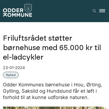
Friluftsrådet støtter
børnehuse med 65.000 kr til
el-ladcykler
23-01-2024
Nyhed
Odder Kommunes børnehuse i Hou, Ørting,
Gylling, Saksild og Hundslund får et løft i
forhold til at kunne udforske naturen.