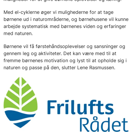
Med el-cyklerne øger vi mulighederne for at tage
børnene ud i naturområderne, og børnehusene vil kunne
arbejde systematisk med børnenes viden og erfaringer
med naturen.
Børnene vil få førstehåndsoplevelser og sansninger og
gennem leg og aktiviteter. Det kan være med til at
fremme børnenes motivation og lyst til at opholde sig i
naturen og passe på den, slutter Lene Rasmussen.