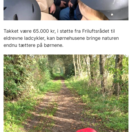
Takket være 65.000 kr, i støtte fra Friluftsrådet til
eldrevne ladcykler, kan børnehusene bringe naturen
endnu tættere på børnene.