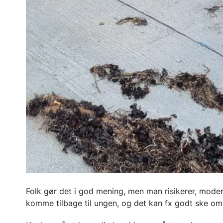
Folk gør det i god mening, men man risikerer, moder
komme tilbage til ungen, og det kan fx godt ske om