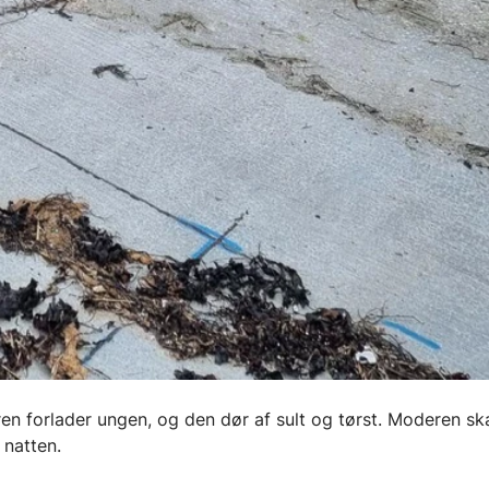
en forlader ungen, og den dør af sult og tørst. Moderen sk
 natten.