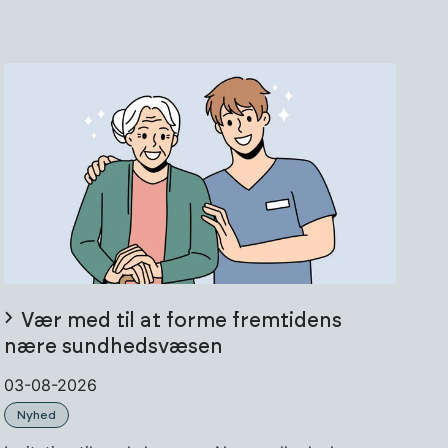
Vær med til at forme fremtidens
nære sundhedsvæsen
03-08-2026
Nyhed