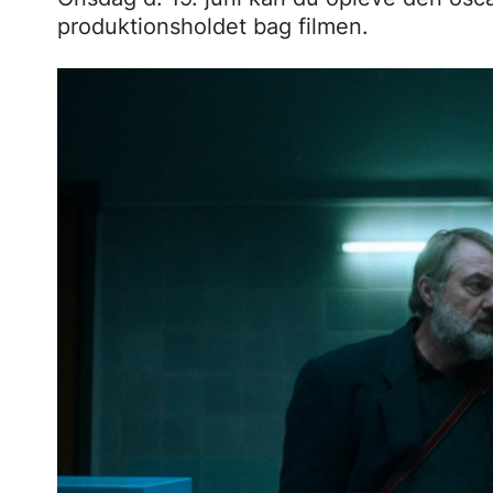
produktionsholdet bag filmen.