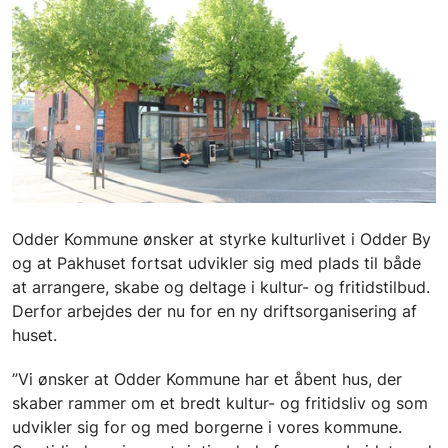
Odder Kommune ønsker at styrke kulturlivet i Odder By
og at Pakhuset fortsat udvikler sig med plads til både
at arrangere, skabe og deltage i kultur- og fritidstilbud.
Derfor arbejdes der nu for en ny driftsorganisering af
huset.
”Vi ønsker at Odder Kommune har et åbent hus, der
skaber rammer om et bredt kultur- og fritidsliv og som
udvikler sig for og med borgerne i vores kommune.