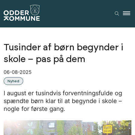
Tusinder af børn begynder i
skole – pas på dem
06-08-2025
Nyhed
I august er tusindvis forventningsfulde og
spændte børn klar til at begynde i skole –
nogle for første gang.