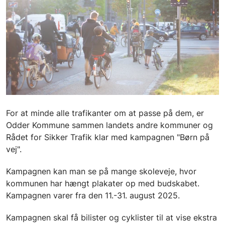
For at minde alle trafikanter om at passe på dem, er
Odder Kommune sammen landets andre kommuner og
Rådet for Sikker Trafik klar med kampagnen "Børn på
vej".
Kampagnen kan man se på mange skoleveje, hvor
kommunen har hængt plakater op med budskabet.
Kampagnen varer fra den 11.-31. august 2025.
Kampagnen skal få bilister og cyklister til at vise ekstra