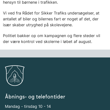
hensyn til børnene i trafikken.
Vi ved fra Rådet for Sikker Trafiks undersøgelser, at
antallet af biler og bilernes fart er noget af det, der
især skaber utryghed på skolevejene.
Politiet bakker op om kampagnen og flere steder vil
der være kontrol ved skolerne i løbet af august.
Åbnings- og telefontider
Mandag - tirsdag 10 - 14