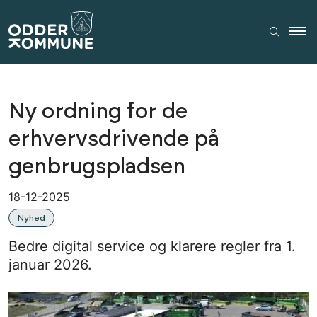
Ny ordning for de
erhvervsdrivende på
genbrugspladsen
18-12-2025
Nyhed
Bedre digital service og klarere regler fra 1.
januar 2026.