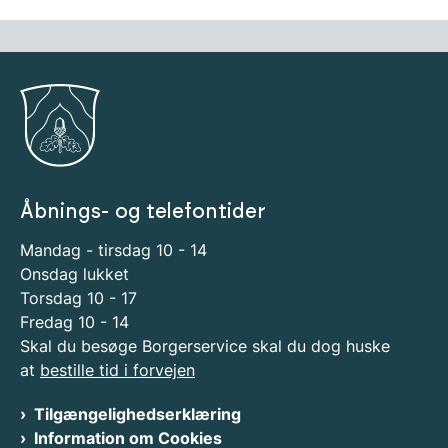
Åbnings- og telefontider
Mandag - tirsdag 10 - 14
Onsdag lukket
Torsdag 10 - 17
Fredag 10 - 14
Skal du besøge Borgerservice skal du dog huske
at
bestille tid i forvejen
Tilgængelighedserklæring
Information om Cookies