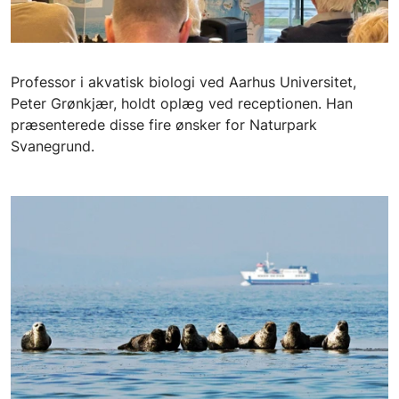
Professor i akvatisk biologi ved Aarhus Universitet,
Peter Grønkjær, holdt oplæg ved receptionen. Han
præsenterede disse fire ønsker for Naturpark
Svanegrund.