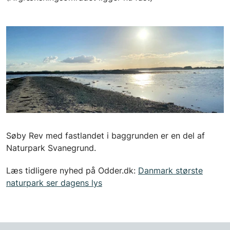
Søby Rev med fastlandet i baggrunden er en del af
Naturpark Svanegrund.
Læs tidligere nyhed på Odder.dk:
Danmark største
naturpark ser dagens lys