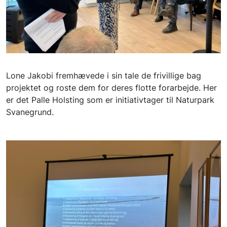
Lone Jakobi fremhævede i sin tale de frivillige bag
projektet og roste dem for deres flotte forarbejde. Her
er det Palle Holsting som er initiativtager til Naturpark
Svanegrund.