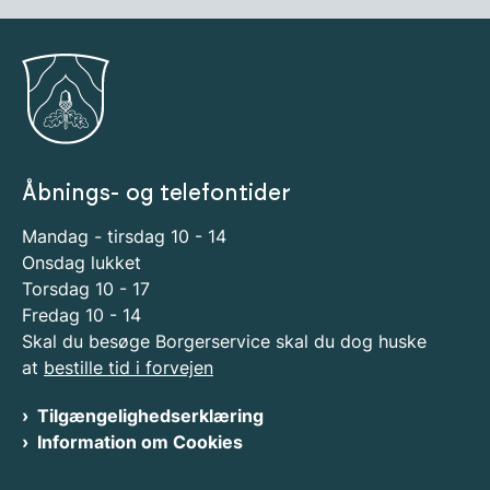
Åbnings- og telefontider
Mandag - tirsdag 10 - 14
Onsdag lukket
Torsdag 10 - 17
Fredag 10 - 14
Skal du besøge Borgerservice skal du dog huske
at
bestille tid i forvejen
Tilgængelighedserklæring
Information om Cookies