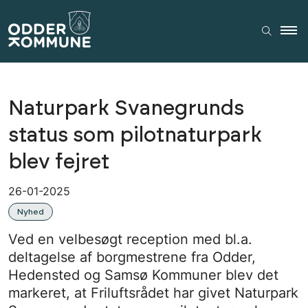
Naturpark Svanegrunds
status som pilotnaturpark
blev fejret
26-01-2025
Nyhed
Ved en velbesøgt reception med bl.a.
deltagelse af borgmestrene fra Odder,
Hedensted og Samsø Kommuner blev det
markeret, at Friluftsrådet har givet Naturpark