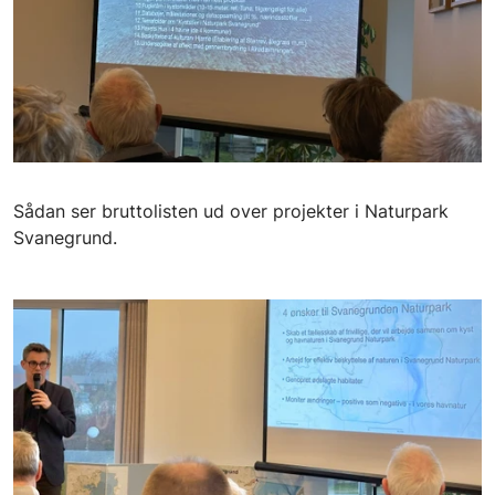
Sådan ser bruttolisten ud over projekter i Naturpark
Svanegrund.