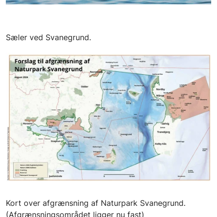
Sæler ved Svanegrund.
Kort over afgrænsning af Naturpark Svanegrund.
(Afgrænsningsområdet ligger nu fast)