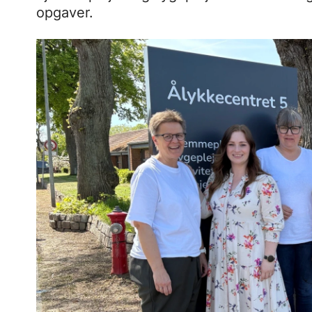
opgaver.