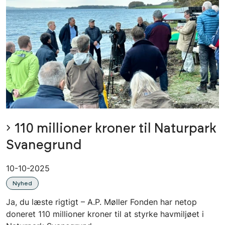
110 millioner kroner til Naturpark
Svanegrund
10-10-2025
Nyhed
Ja, du læste rigtigt – A.P. Møller Fonden har netop
doneret 110 millioner kroner til at styrke havmiljøet i