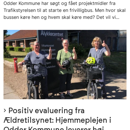
Odder Kommune har søgt og fået projektmidler fra
Trafikstyrelsen til at starte en frivilligbus. Men hvor skal
bussen køre hen og hvem skal køre med? Det vil vi...
Positiv evaluering fra
Ældretilsynet: Hjemmeplejen i