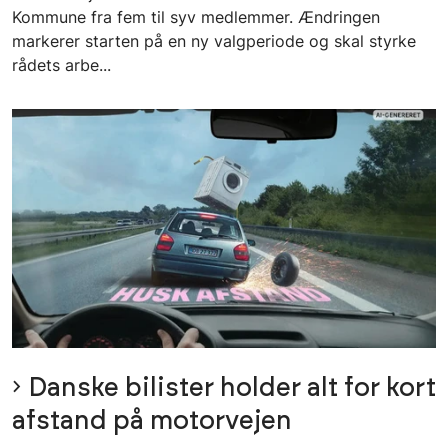
Kommune fra fem til syv medlemmer. Ændringen
markerer starten på en ny valgperiode og skal styrke
rådets arbe...
Danske bilister holder alt for kort
afstand på motorvejen