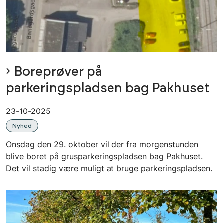
Boreprøver på
parkeringspladsen bag Pakhuset
23-10-2025
Nyhed
Onsdag den 29. oktober vil der fra morgenstunden
blive boret på grusparkeringspladsen bag Pakhuset.
Det vil stadig være muligt at bruge parkeringspladsen.