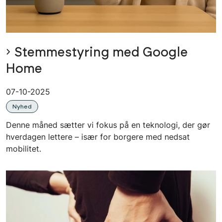
Stemmestyring med Google
Home
07-10-2025
Nyhed
Denne måned sætter vi fokus på en teknologi, der gør
hverdagen lettere – især for borgere med nedsat
mobilitet.