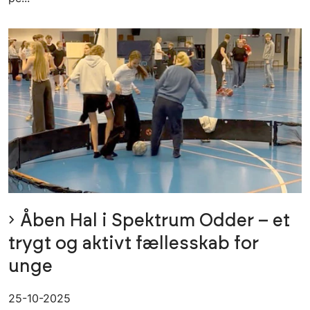
Åben Hal i Spektrum Odder – et
trygt og aktivt fællesskab for
unge
25-10-2025