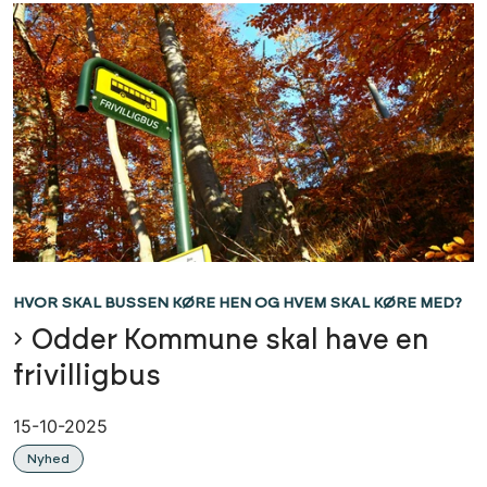
HVOR SKAL BUSSEN KØRE HEN OG HVEM SKAL KØRE MED?
Odder Kommune skal have en
frivilligbus
15-10-2025
Nyhed