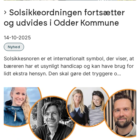
Solsikkeordningen fortsætter
og udvides i Odder Kommune
14-10-2025
Nyhed
Solsikkesnoren er et internationalt symbol, der viser, at
bæreren har et usynligt handicap og kan have brug for
lidt ekstra hensyn. Den skal gøre det tryggere o...