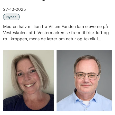
27-10-2025
Nyhed
Med en halv million fra Villum Fonden kan eleverne på
Vesteskolen, afd. Vestermarken se frem til frisk luft og
ro i kroppen, mens de lærer om natur og teknik i...