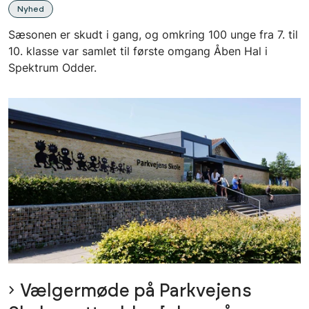
Nyhed
Sæsonen er skudt i gang, og omkring 100 unge fra 7. til
10. klasse var samlet til første omgang Åben Hal i
Spektrum Odder.
Vælgermøde på Parkvejens