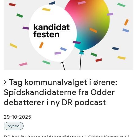
Tag kommunalvalget i ørene:
Spidskandidaterne fra Odder
debatterer i ny DR podcast
29-10-2025
Nyhed