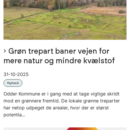
Grøn trepart baner vejen for
mere natur og mindre kvælstof
31-10-2025
Nyhed
Odder Kommune er i gang med at tage vigtige skridt
mod en grønnere fremtid. De lokale grønne treparter
har netop udpeget de arealer, hvor der er størst
potentia...