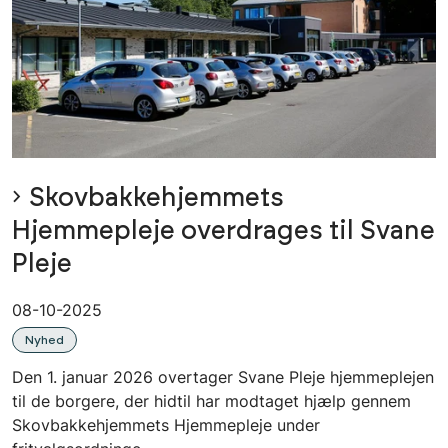
Skovbakkehjemmets
Hjemmepleje overdrages til Svane
Pleje
08-10-2025
Nyhed
Den 1. januar 2026 overtager Svane Pleje hjemmeplejen
til de borgere, der hidtil har modtaget hjælp gennem
Skovbakkehjemmets Hjemmepleje under