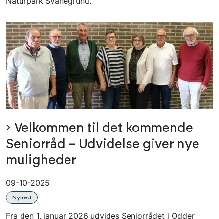
Naturpark Svanegrund.
Velkommen til det kommende
Seniorråd – Udvidelse giver nye
muligheder
09-10-2025
Nyhed
Fra den 1. januar 2026 udvides Seniorrådet i Odder