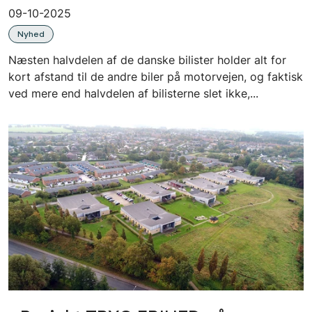
09-10-2025
Nyhed
Næsten halvdelen af de danske bilister holder alt for
kort afstand til de andre biler på motorvejen, og faktisk
ved mere end halvdelen af bilisterne slet ikke,...