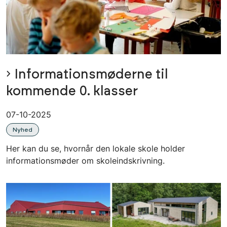
Informationsmøderne til
kommende 0. klasser
07-10-2025
Nyhed
Her kan du se, hvornår den lokale skole holder
informationsmøder om skoleindskrivning.