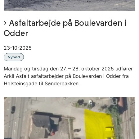
Asfaltarbejde på Boulevarden i
Odder
23-10-2025
Nyhed
Mandag og tirsdag den 27. – 28. oktober 2025 udfører
Arkil Asfalt asfaltarbejder på Boulevarden i Odder fra
Holsteinsgade til Sønderbakken.