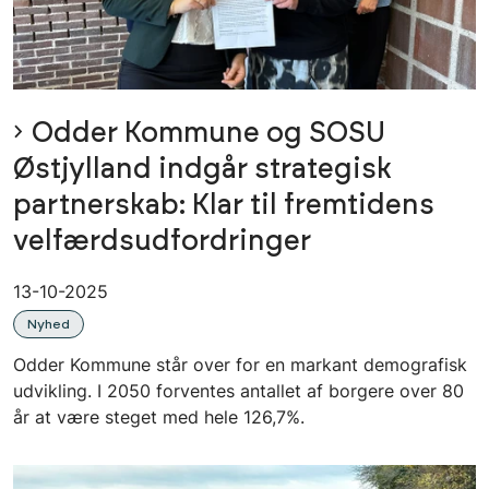
Odder Kommune og SOSU
Østjylland indgår strategisk
partnerskab: Klar til fremtidens
velfærdsudfordringer
13-10-2025
Nyhed
Odder Kommune står over for en markant demografisk
udvikling. I 2050 forventes antallet af borgere over 80
år at være steget med hele 126,7%.