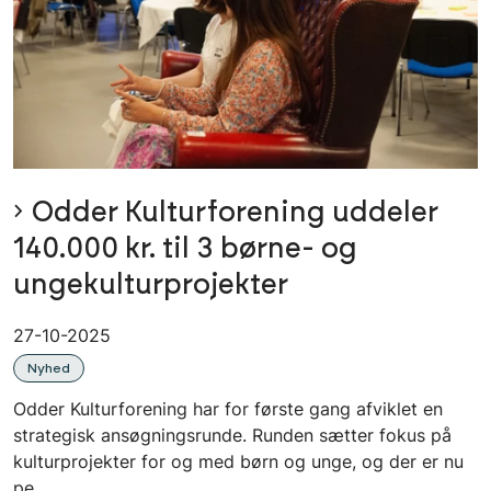
Odder Kulturforening uddeler
140.000 kr. til 3 børne- og
ungekulturprojekter
27-10-2025
Nyhed
Odder Kulturforening har for første gang afviklet en
strategisk ansøgningsrunde. Runden sætter fokus på
kulturprojekter for og med børn og unge, og der er nu
pe...