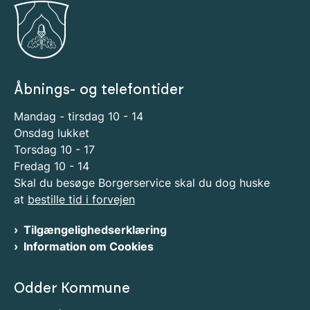
Åbnings- og telefontider
Mandag - tirsdag 10 - 14
Onsdag lukket
Torsdag 10 - 17
Fredag 10 - 14
Skal du besøge Borgerservice skal du dog huske
at
bestille tid i forvejen
Tilgængelighedserklæring
Information om Cookies
Odder Kommune