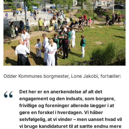
Odder Kommunes borgmester, Lone Jakobi, fortæller:
Det her er en anerkendelse af alt det
engagement og den indsats, som borgere,
frivillige og foreninger allerede lægger i at
gøre en forskel i hverdagen. Vi håber
selvfølgelig, at vi vinder – men uanset hvad vil
vi bruge kandidaturet til at sætte endnu mere