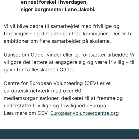
en reel forskel i hverdagen,
siger borgmester Lone Jakobi.
Vi vil blive bedre til samarbejdet med frivillige og
foreninger – og det gælder i hele kommunen. Der er fx
ambitioner om flere samarbejder på skolerne.
Uanset om Odder vinder eller ej, fortsætter arbejdet: Vi
vil gøre det lettere at engagere sig og være frivillig – til
gavn for fællesskabet i Odder.
Centre for European Volunteering (CEV) er et
europæisk netværk med over 60
medlemsorganisationer, dedikeret til at fremme og
understøtte frivillige og frivillighed i Europa.
Læs mere om CEV:
Europeanvolunteercentre.org