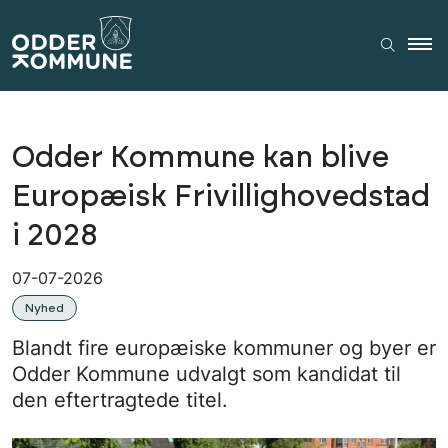
Odder Kommune kan blive
Europæisk Frivillighovedstad
i 2028
07-07-2026
Nyhed
Blandt fire europæiske kommuner og byer er
Odder Kommune udvalgt som kandidat til
den eftertragtede titel.