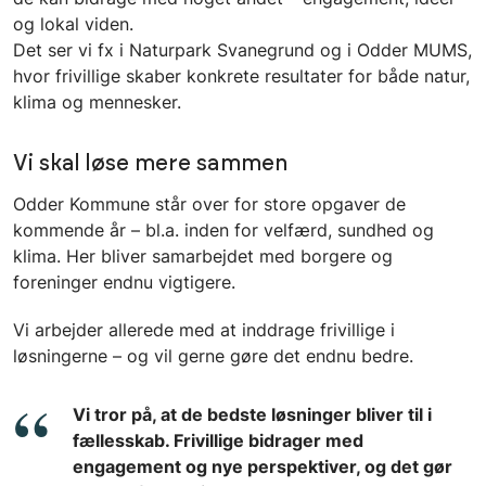
og lokal viden.
Det ser vi fx i Naturpark Svanegrund og i Odder MUMS,
hvor frivillige skaber konkrete resultater for både natur,
klima og mennesker.
Vi skal løse mere sammen
Odder Kommune står over for store opgaver de
kommende år – bl.a. inden for velfærd, sundhed og
klima. Her bliver samarbejdet med borgere og
foreninger endnu vigtigere.
Vi arbejder allerede med at inddrage frivillige i
løsningerne – og vil gerne gøre det endnu bedre.
Vi tror på, at de bedste løsninger bliver til i
fællesskab. Frivillige bidrager med
engagement og nye perspektiver, og det gør