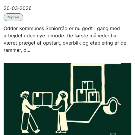
20-03-2026
Nyhed
Odder Kommunes Seniorråd er nu godt i gang med
arbejdet i den nye periode. De første måneder har
været præget af opstart, overblik og etablering af de
rammer, d...