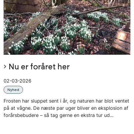
Nu er foråret her
02-03-2026
Nyhed
Frosten har sluppet sent i år, og naturen har blot ventet
på at vågne. De næste par uger bliver en eksplosion af
forårsbebudere – så tag gerne en ekstra tur ud...