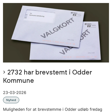
2732 har brevstemt i Odder
Kommune
23-03-2026
Nyhed
Muligheden for at brevstemme i Odder udløb fredag