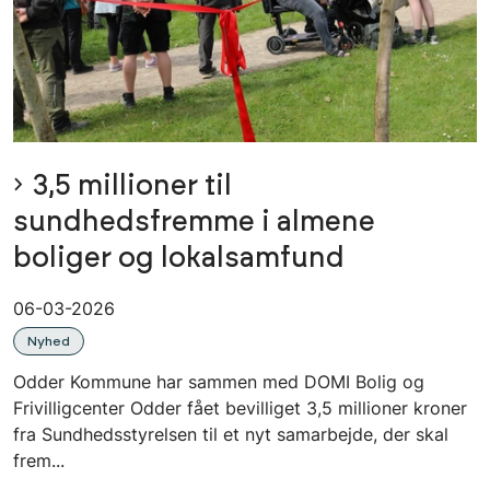
3,5 millioner til
sundhedsfremme i almene
boliger og lokalsamfund
06-03-2026
Nyhed
Odder Kommune har sammen med DOMI Bolig og
Frivilligcenter Odder fået bevilliget 3,5 millioner kroner
fra Sundhedsstyrelsen til et nyt samarbejde, der skal
frem...