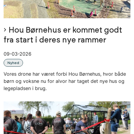
Hou Børnehus er kommet godt
fra start i deres nye rammer
09-03-2026
Nyhed
Vores drone har været forbi Hou Børnehus, hvor både
børn og voksne nu for alvor har taget det nye hus og
legepladsen i brug.