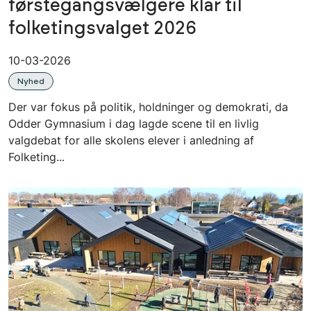
førstegangsvælgere klar til
folketingsvalget 2026
10-03-2026
Nyhed
Der var fokus på politik, holdninger og demokrati, da
Odder Gymnasium i dag lagde scene til en livlig
valgdebat for alle skolens elever i anledning af
Folketing...