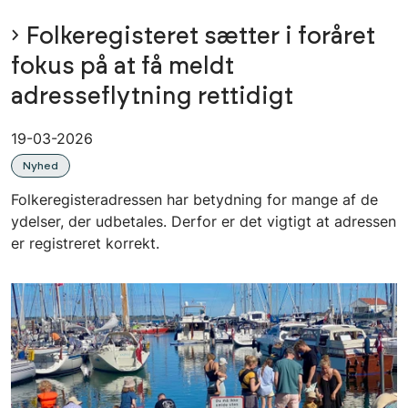
Folkeregisteret sætter i foråret
fokus på at få meldt
adresseflytning rettidigt
19-03-2026
Nyhed
Folkeregisteradressen har betydning for mange af de
ydelser, der udbetales. Derfor er det vigtigt at adressen
er registreret korrekt.