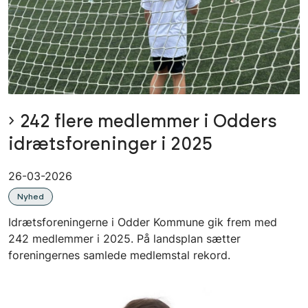
242 flere medlemmer i Odders
idrætsforeninger i 2025
26-03-2026
Nyhed
Idrætsforeningerne i Odder Kommune gik frem med
242 medlemmer i 2025. På landsplan sætter
foreningernes samlede medlemstal rekord.