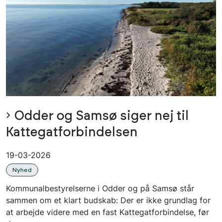
Odder og Samsø siger nej til
Kattegatforbindelsen
19-03-2026
Nyhed
Kommunalbestyrelserne i Odder og på Samsø står
sammen om et klart budskab: Der er ikke grundlag for
at arbejde videre med en fast Kattegatforbindelse, før