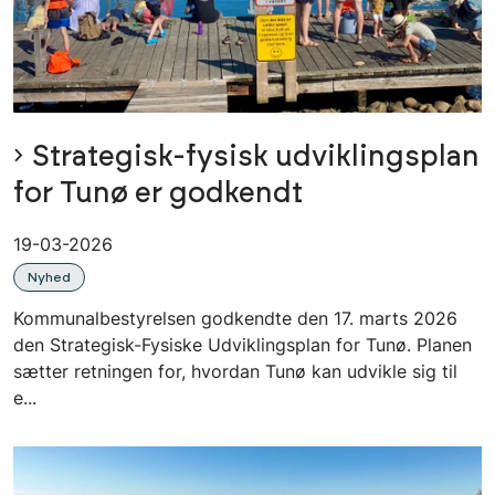
Strategisk-fysisk udviklingsplan
for Tunø er godkendt
19-03-2026
Nyhed
Kommunalbestyrelsen godkendte den 17. marts 2026
den Strategisk-Fysiske Udviklingsplan for Tunø. Planen
sætter retningen for, hvordan Tunø kan udvikle sig til
e...