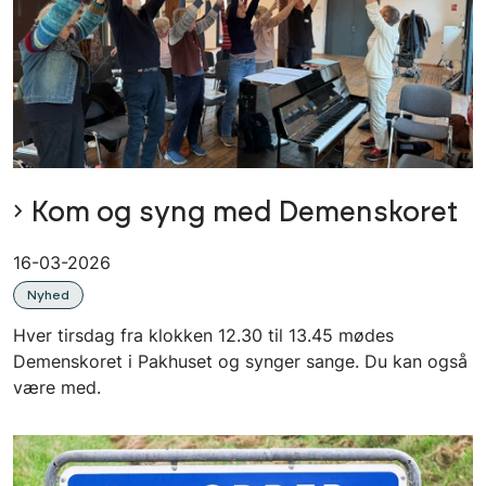
Kom og syng med Demenskoret
16-03-2026
Nyhed
Hver tirsdag fra klokken 12.30 til 13.45 mødes
Demenskoret i Pakhuset og synger sange. Du kan også
være med.