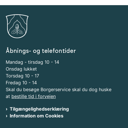
Åbnings- og telefontider
Mandag - tirsdag 10 - 14
Onsdag lukket
Torsdag 10 - 17
Fredag 10 - 14
Skal du besøge Borgerservice skal du dog huske
at
bestille tid i forvejen
Tilgængelighedserklæring
Information om Cookies