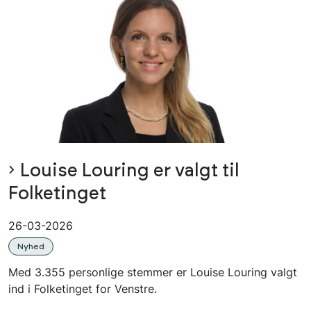
Louise Louring er valgt til
Folketinget
26-03-2026
Nyhed
Med 3.355 personlige stemmer er Louise Louring valgt
ind i Folketinget for Venstre.