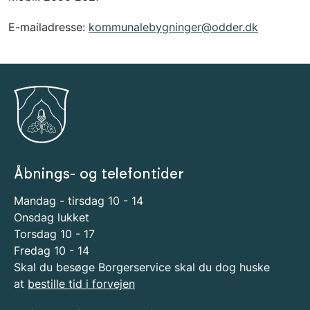
E-mailadresse:
kommunalebygninger@odder.dk
Åbnings- og telefontider
Mandag - tirsdag 10 - 14
Onsdag lukket
Torsdag 10 - 17
Fredag 10 - 14
Skal du besøge Borgerservice skal du dog huske
at
bestille tid i forvejen