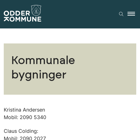
Kommunale
bygninger
Kristina Andersen
Mobil: 2090 5340
Claus Colding:
Mobil: 2090 2027