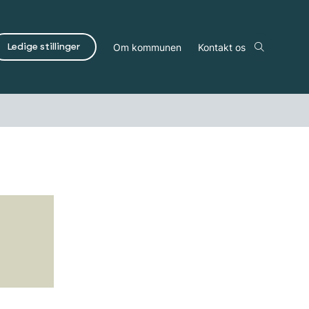
Om kommunen
Kontakt os
Ledige stillinger