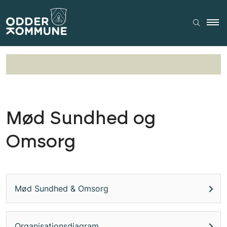
Mød Sundhed og
Omsorg
Mød Sundhed & Omsorg
Organisationsdiagram