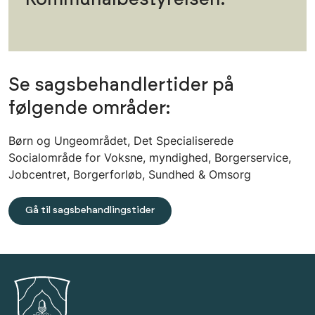
Se sagsbehandlertider på
følgende områder:
Børn og Ungeområdet, Det Specialiserede
Socialområde for Voksne, myndighed, Borgerservice,
Jobcentret, Borgerforløb, Sundhed & Omsorg
Gå til sagsbehandlingstider