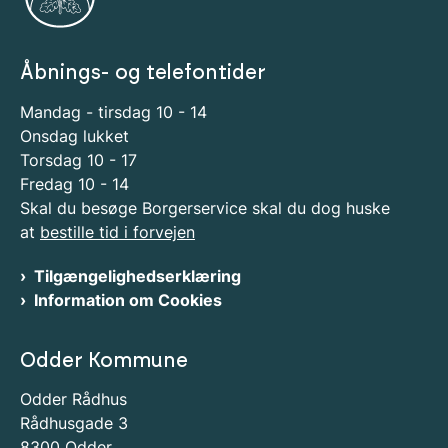
Åbnings- og telefontider
Mandag - tirsdag 10 - 14
Onsdag lukket
Torsdag 10 - 17
Fredag 10 - 14
Skal du besøge Borgerservice skal du dog huske
at
bestille tid i forvejen
Tilgængelighedserklæring
Information om Cookies
Odder Kommune
Odder Rådhus
Rådhusgade 3
8300 Odder