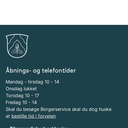
Åbnings- og telefontider
Mandag - tirsdag 10 - 14
Onsdag lukket
Torsdag 10 - 17
Fredag 10 - 14
Skal du besøge Borgerservice skal du dog huske
at
bestille tid i forvejen