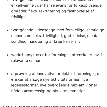
enkelt-emner, der har relevans for folkeoplysende
områder, f.eks. rekruttering og fastholdelse af
frivillige
tværgående vidensdage med forskellige, samtidige
emner som f.eks. frivillighed, god ledelse, mental
sundhed, håndtering af krænkelser mv.
workshops/kurser for foreninger, aftenskoler mv. i
relevante emner
afprøvning af innovative projekter i foreninger, der
ønsker at afsøge nye aktivitetsformer, nye
ledelsesformer, nye tværgående mix-aktiviteter
både kønsmæssigt og aktivitetsmæssigt