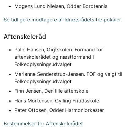
Mogens Lund Nielsen, Odder Bordtennis
Se tidligere modtagere af Idrætsrådets tre pokaler
Aftenskoleråd
Palle Hansen, Gigtskolen. Formand for
aftenskolerådet og næstformand i
Folkeoplysningsudvalget
Marianne Sønderstrup-Jensen. FOF og valgt til
Folkeoplysningsudvalget
Finn Jensen, Den lille aftenskole
Hans Mortensen, Gylling Fritidsskole
Peter Ottosen, Odder Harmoniorkester
Bestemmelser for Aftenskolerådet