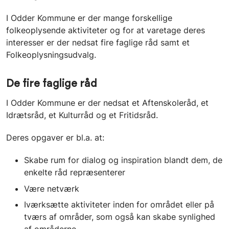
I Odder Kommune er der mange forskellige
folkeoplysende aktiviteter og for at varetage deres
interesser er der nedsat fire faglige råd samt et
Folkeoplysningsudvalg.
De fire faglige råd
I Odder Kommune er der nedsat et Aftenskoleråd, et
Idrætsråd, et Kulturråd og et Fritidsråd.
Deres opgaver er bl.a. at:
Skabe rum for dialog og inspiration blandt dem, de
enkelte råd repræsenterer
Være netværk
Iværksætte aktiviteter inden for området eller på
tværs af områder, som også kan skabe synlighed