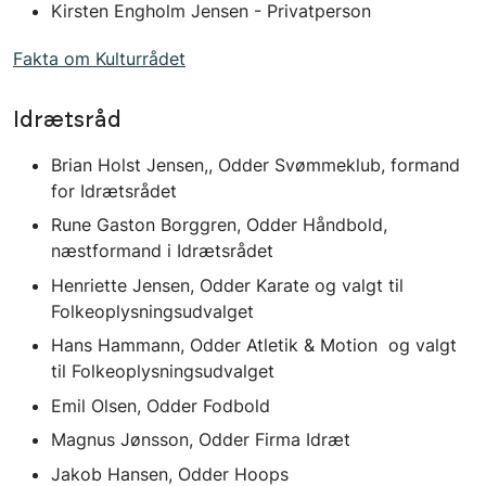
Kirsten Engholm Jensen - Privatperson
Fakta om Kulturrådet
Idrætsråd
Brian Holst Jensen,, Odder Svømmeklub, formand
for Idrætsrådet
Rune Gaston Borggren, Odder Håndbold,
næstformand i Idrætsrådet
Henriette Jensen, Odder Karate og valgt til
Folkeoplysningsudvalget
Hans Hammann, Odder Atletik & Motion og valgt
til Folkeoplysningsudvalget
Emil Olsen, Odder Fodbold
Magnus Jønsson, Odder Firma Idræt
Jakob Hansen, Odder Hoops