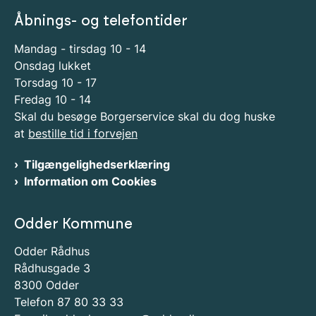
Åbnings- og telefontider
Mandag - tirsdag 10 - 14
Onsdag lukket
Torsdag 10 - 17
Fredag 10 - 14
Skal du besøge Borgerservice skal du dog huske
at
bestille tid i forvejen
Tilgængelighedserklæring
Information om Cookies
Odder Kommune
Odder Rådhus
Rådhusgade 3
8300 Odder
Telefon 87 80 33 33