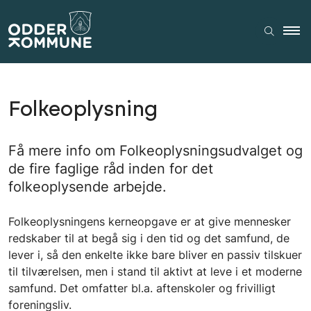
Folkeoplysning
Få mere info om Folkeoplysningsudvalget og
de fire faglige råd inden for det
folkeoplysende arbejde.
Folkeoplysningens kerneopgave er at give mennesker
redskaber til at begå sig i den tid og det samfund, de
lever i, så den enkelte ikke bare bliver en passiv tilskuer
til tilværelsen, men i stand til aktivt at leve i et moderne
samfund. Det omfatter bl.a. aftenskoler og frivilligt
foreningsliv.