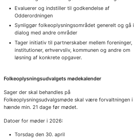
Evaluerer og indstiller til godkendelse af
Odderordningen
Synliggør folkeoplysningsområdet generelt og gå i
dialog med andre områder
Tager initiativ til partnerskaber mellem foreninger,
institutioner, erhvervsliv, kommunen og andre om
løsning af konkrete opgaver.
Folkeoplysningsudvalgets mødekalender
Sager der skal behandles på
Folkeoplysningsudvalgsmøde skal være forvaltningen i
hænde min. 21 dage før mødet.
Datoer for møder i 2026:
Torsdag den 30. april