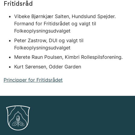
Fritidsråd
Vibeke Bjørnkjær Salten, Hundslund Spejder.
Formand for Fritidsrådet og valgt til
Folkeoplysningsudvalget
Peter Zastrow, DUI og valgt til
Folkeoplysningsudvalget
Merete Raun Poulsen, Kimbri Rollespilsforening.
Kurt Sørensen, Odder Garden
Principper for Fritidsrådet