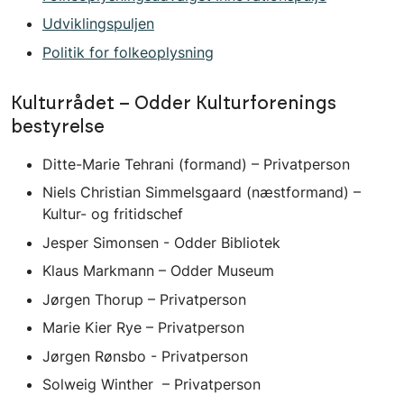
Udviklingspuljen
Politik for folkeoplysning
Kulturrådet – Odder Kulturforenings
bestyrelse
Ditte-Marie Tehrani (formand) – Privatperson
Niels Christian Simmelsgaard (næstformand) –
Kultur- og fritidschef
Jesper Simonsen - Odder Bibliotek
Klaus Markmann – Odder Museum
Jørgen Thorup – Privatperson
Marie Kier Rye – Privatperson
Jørgen Rønsbo - Privatperson
Solweig Winther – Privatperson