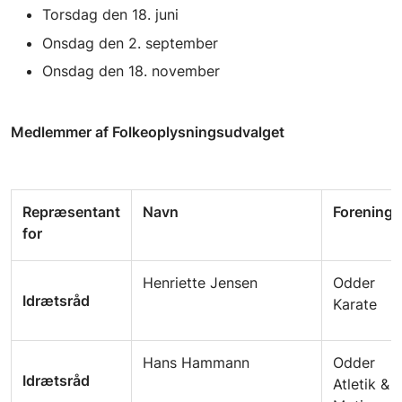
Torsdag den 18. juni
Onsdag den 2. september
Onsdag den 18. november
Medlemmer af Folkeoplysningsudvalget
Repræsentant
Navn
Forening
for
Henriette Jensen
Odder
Idrætsråd
Karate
Hans Hammann
Odder
Idrætsråd
Atletik &