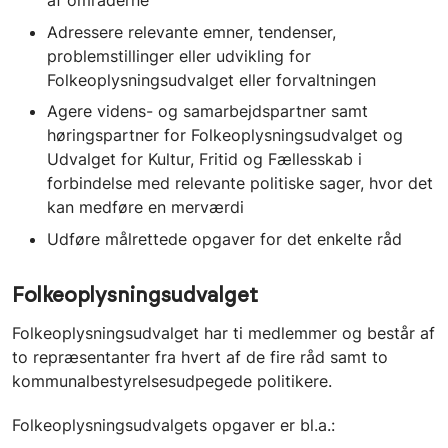
af områderne
Adressere relevante emner, tendenser,
problemstillinger eller udvikling for
Folkeoplysningsudvalget eller forvaltningen
Agere videns- og samarbejdspartner samt
høringspartner for Folkeoplysningsudvalget og
Udvalget for Kultur, Fritid og Fællesskab i
forbindelse med relevante politiske sager, hvor det
kan medføre en merværdi
Udføre målrettede opgaver for det enkelte råd
Folkeoplysningsudvalget
Folkeoplysningsudvalget har ti medlemmer og består af
to repræsentanter fra hvert af de fire råd samt to
kommunalbestyrelsesudpegede politikere.
Folkeoplysningsudvalgets opgaver er bl.a.: