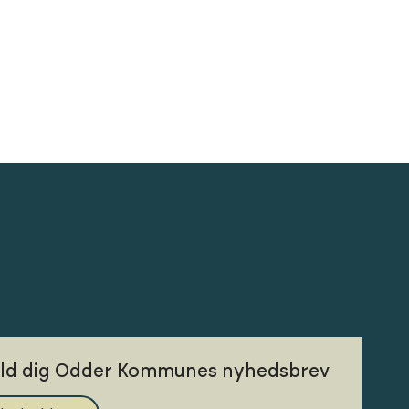
eld dig Odder Kommunes nyhedsbrev