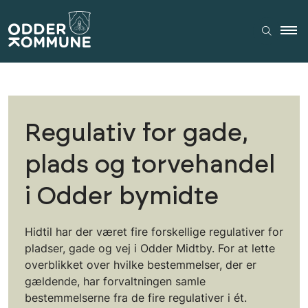
Regulativ for gade,
plads og torvehandel
i Odder bymidte
Hidtil har der været fire forskellige regulativer for
pladser, gade og vej i Odder Midtby. For at lette
overblikket over hvilke bestemmelser, der er
gældende, har forvaltningen samle
bestemmelserne fra de fire regulativer i ét.