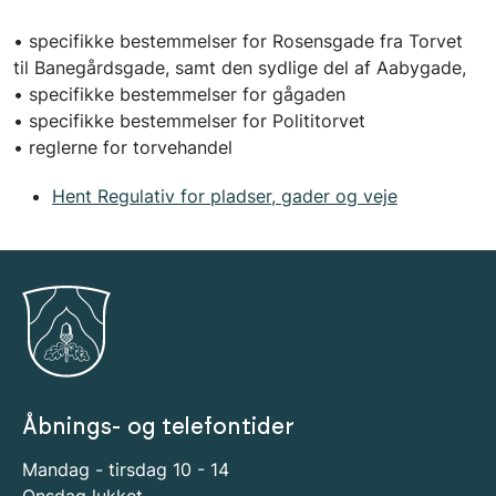
• specifikke bestemmelser for Rosensgade fra Torvet
til Banegårdsgade, samt den sydlige del af Aabygade,
• specifikke bestemmelser for gågaden
• specifikke bestemmelser for Polititorvet
• reglerne for torvehandel
Hent Regulativ for pladser, gader og veje
Åbnings- og telefontider
Mandag - tirsdag 10 - 14