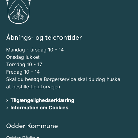
Åbnings- og telefontider
Mandag - tirsdag 10 - 14
Onsdag lukket
Torsdag 10 - 17
Fredag 10 - 14
Skal du besøge Borgerservice skal du dog huske
at
bestille tid i forvejen
Tilgængelighedserklæring
Information om Cookies
Odder Kommune