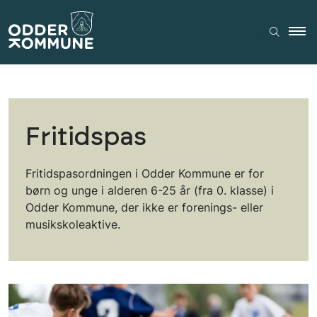
Fritidspas
Fritidspasordningen i Odder Kommune er for
børn og unge i alderen 6-25 år (fra 0. klasse) i
Odder Kommune, der ikke er forenings- eller
musikskoleaktive.